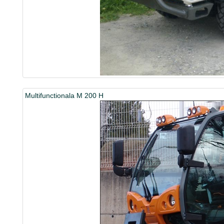
Multifunctionala M 200 H