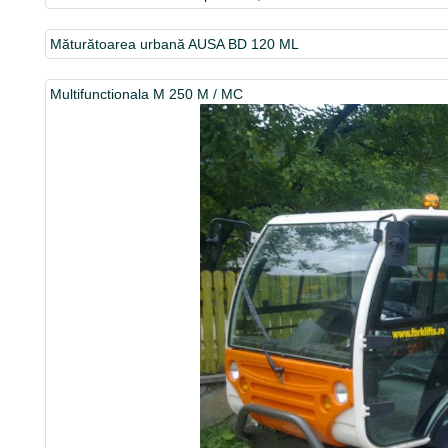
Măturătoarea urbană AUSA BD 120 ML
Multifunctionala M 250 M / MC