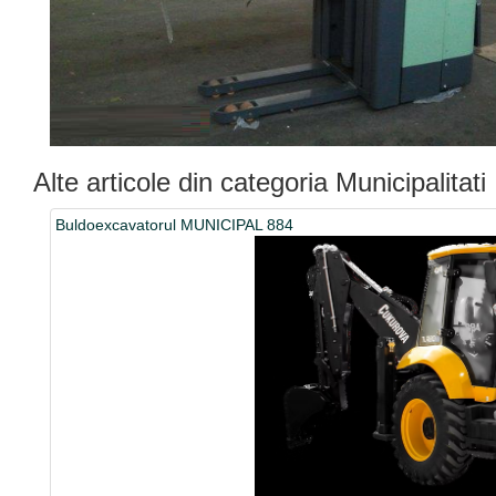
Alte articole din categoria Municipalitati
Buldoexcavatorul MUNICIPAL 884