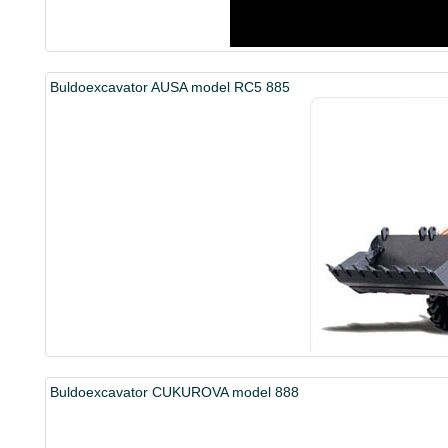
Buldoexcavator AUSA model RC5 885
Buldoexcavator CUKUROVA model 888