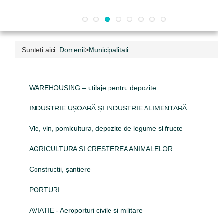
Sunteti aici:
Domenii
>
Municipalitati
WAREHOUSING – utilaje pentru depozite
INDUSTRIE UȘOARĂ ȘI INDUSTRIE ALIMENTARĂ
Vie, vin, pomicultura, depozite de legume si fructe
AGRICULTURA SI CRESTEREA ANIMALELOR
Constructii, șantiere
PORTURI
AVIATIE - Aeroporturi civile si militare