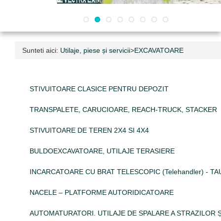
Sunteti aici:
Utilaje, piese și servicii
>
EXCAVATOARE
STIVUITOARE CLASICE PENTRU DEPOZIT
TRANSPALETE, CARUCIOARE, REACH-TRUCK, STACKER
STIVUITOARE DE TEREN 2X4 SI 4X4
BULDOEXCAVATOARE, UTILAJE TERASIERE
INCARCATOARE CU BRAT TELESCOPIC (Telehandler) - TAUR
NACELE – PLATFORME AUTORIDICATOARE
AUTOMATURATORI. UTILAJE DE SPALARE A STRAZILOR Ș