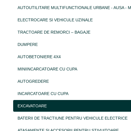
AUTOUTILITARE MULTIFUNCTIONALE URBANE - AUSA - 
ELECTROCARE SI VEHICULE UZINALE
TRACTOARE DE REMORCI – BAGAJE
DUMPERE
AUTOBETONIERE 4X4
MINIINCARCATOARE CU CUPA
AUTOGREDERE
INCARCATOARE CU CUPA
EXCAVATOARE
BATERII DE TRACTIUNE PENTRU VEHICULE ELECTRICE
ATASAMENTE SI ACCESORII PENTRU STIVUITOARE