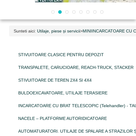
Sunteti aici:
Utilaje, piese și servicii
>
MINIINCARCATOARE CU 
STIVUITOARE CLASICE PENTRU DEPOZIT
TRANSPALETE, CARUCIOARE, REACH-TRUCK, STACKER
STIVUITOARE DE TEREN 2X4 SI 4X4
BULDOEXCAVATOARE, UTILAJE TERASIERE
INCARCATOARE CU BRAT TELESCOPIC (Telehandler) - TAUR
NACELE – PLATFORME AUTORIDICATOARE
AUTOMATURATORI. UTILAJE DE SPALARE A STRAZILOR Ș