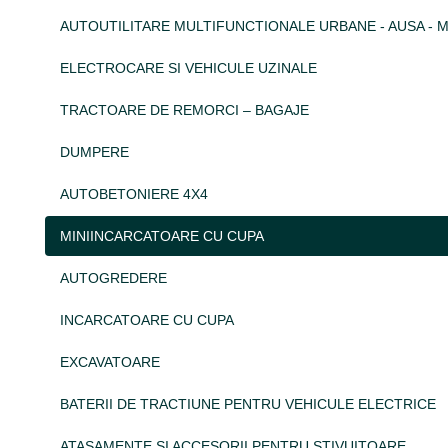
AUTOUTILITARE MULTIFUNCTIONALE URBANE - AUSA - 
ELECTROCARE SI VEHICULE UZINALE
TRACTOARE DE REMORCI – BAGAJE
DUMPERE
AUTOBETONIERE 4X4
MINIINCARCATOARE CU CUPA
AUTOGREDERE
INCARCATOARE CU CUPA
EXCAVATOARE
BATERII DE TRACTIUNE PENTRU VEHICULE ELECTRICE
ATASAMENTE SI ACCESORII PENTRU STIVUITOARE